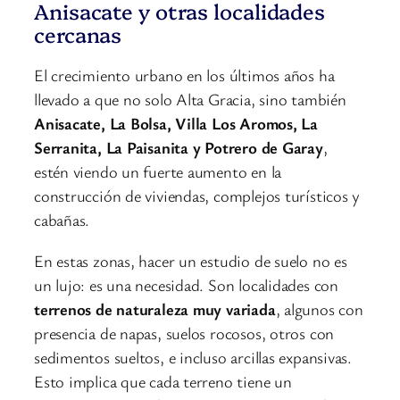
Anisacate y otras localidades
cercanas
El crecimiento urbano en los últimos años ha
llevado a que no solo Alta Gracia, sino también
Anisacate, La Bolsa, Villa Los Aromos, La
Serranita, La Paisanita y Potrero de Garay
,
estén viendo un fuerte aumento en la
construcción de viviendas, complejos turísticos y
cabañas.
En estas zonas, hacer un estudio de suelo no es
un lujo: es una necesidad. Son localidades con
terrenos de naturaleza muy variada
, algunos con
presencia de napas, suelos rocosos, otros con
sedimentos sueltos, e incluso arcillas expansivas.
Esto implica que cada terreno tiene un