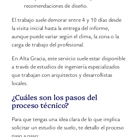
recomendaciones de diseño.
El trabajo suele demorar entre 4 y 10 días desde
la visita inicial hasta la entrega del informe,
aunque puede variar según el clima, la zona o la
carga de trabajo del profesional.
En Alta Gracia, este servicio suele estar disponible
a través de estudios de ingeniería especializados
que trabajan con arquitectos y desarrollistas
locales.
¿Cuáles son los pasos del
proceso técnico?
Para que tengas una idea clara de lo que implica
solicitar un estudio de suelo, te detallo el proceso
paso a paso: