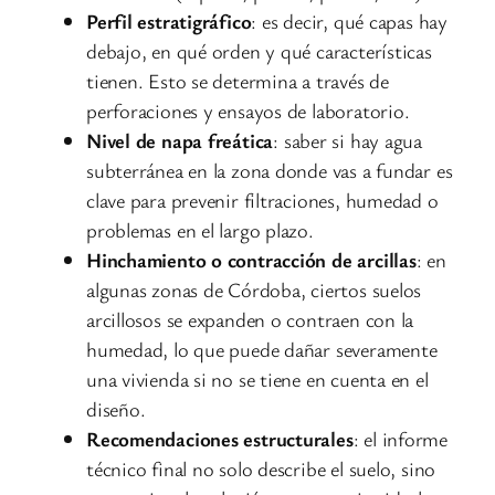
Perfil estratigráfico
: es decir, qué capas hay
debajo, en qué orden y qué características
tienen. Esto se determina a través de
perforaciones y ensayos de laboratorio.
Nivel de napa freática
: saber si hay agua
subterránea en la zona donde vas a fundar es
clave para prevenir filtraciones, humedad o
problemas en el largo plazo.
Hinchamiento o contracción de arcillas
: en
algunas zonas de Córdoba, ciertos suelos
arcillosos se expanden o contraen con la
humedad, lo que puede dañar severamente
una vivienda si no se tiene en cuenta en el
diseño.
Recomendaciones estructurales
: el informe
técnico final no solo describe el suelo, sino