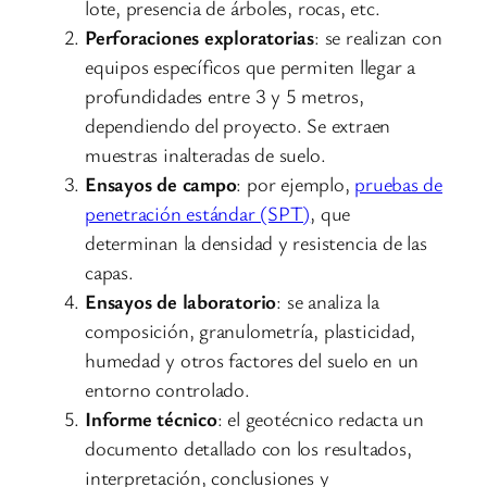
lote, presencia de árboles, rocas, etc.
Perforaciones exploratorias
: se realizan con
equipos específicos que permiten llegar a
profundidades entre 3 y 5 metros,
dependiendo del proyecto. Se extraen
muestras inalteradas de suelo.
Ensayos de campo
: por ejemplo,
pruebas de
penetración estándar (SPT)
, que
determinan la densidad y resistencia de las
capas.
Ensayos de laboratorio
: se analiza la
composición, granulometría, plasticidad,
humedad y otros factores del suelo en un
entorno controlado.
Informe técnico
: el geotécnico redacta un
documento detallado con los resultados,
interpretación, conclusiones y