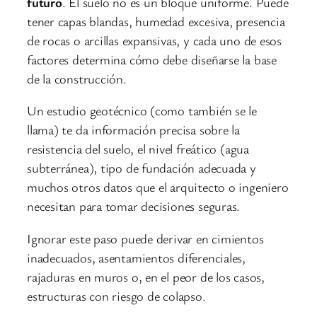
futuro
. El suelo no es un bloque uniforme. Puede
tener capas blandas, humedad excesiva, presencia
de rocas o arcillas expansivas, y cada uno de esos
factores determina cómo debe diseñarse la base
de la construcción.
Un estudio geotécnico (como también se le
llama) te da información precisa sobre la
resistencia del suelo, el nivel freático (agua
subterránea), tipo de fundación adecuada y
muchos otros datos que el arquitecto o ingeniero
necesitan para tomar decisiones seguras.
Ignorar este paso puede derivar en cimientos
inadecuados, asentamientos diferenciales,
rajaduras en muros o, en el peor de los casos,
estructuras con riesgo de colapso.