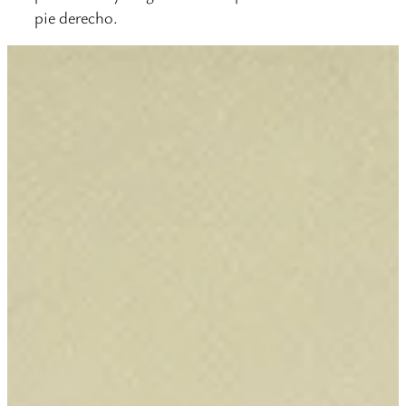
pie derecho.