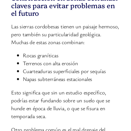
claves para evitar problemas en
el futuro
Las sierras cordobesas tienen un paisaje hermoso,
pero también su particularidad geológica.
Muchas de estas zonas combinan:
Rocas graníticas
Terrenos con alta erosión
Cuarteaduras superficiales por sequías
Napas subterráneas estacionales
Esto significa que sin un estudio específico,
podrías estar fundando sobre un suelo que se
hunde en época de lluvia, o que se fisura en
temporada seca.
Otro problema común es el mal drenaje del