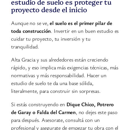
estudio de suelo es proteger tu
proyecto desde el inicio
Aunque no se ve,
el suelo es el primer pilar de
toda construcción
. Invertir en un buen estudio es
cuidar tu proyecto, tu inversión y tu
tranquilidad.
Alta Gracia y sus alrededores están creciendo
rápido, y eso implica más exigencias técnicas, más
normativas y más responsabilidad. Hacer un
estudio de suelo te da una base sólida,
literalmente, para construir sin sorpresas.
Si estás construyendo en
Dique Chico, Potrero
de Garay o Falda del Carmen
, no dejes este paso
para después. Asesorate, consultá con un
profesional y asegurate de empezar tu obra con el