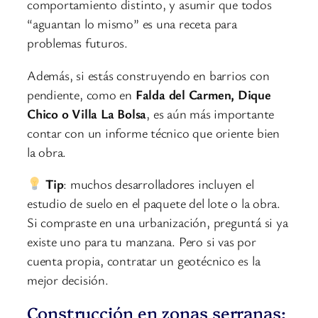
comportamiento distinto, y asumir que todos
“aguantan lo mismo” es una receta para
problemas futuros.
Además, si estás construyendo en barrios con
pendiente, como en
Falda del Carmen, Dique
Chico o Villa La Bolsa
, es aún más importante
contar con un informe técnico que oriente bien
la obra.
Tip
: muchos desarrolladores incluyen el
estudio de suelo en el paquete del lote o la obra.
Si compraste en una urbanización, preguntá si ya
existe uno para tu manzana. Pero si vas por
cuenta propia, contratar un geotécnico es la
mejor decisión.
Construcción en zonas serranas: