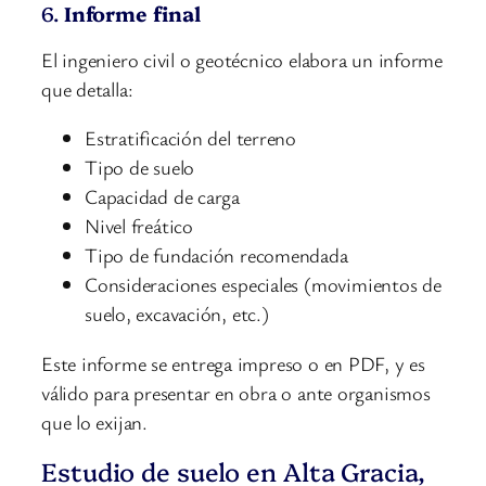
6.
Informe final
El ingeniero civil o geotécnico elabora un informe
que detalla:
Estratificación del terreno
Tipo de suelo
Capacidad de carga
Nivel freático
Tipo de fundación recomendada
Consideraciones especiales (movimientos de
suelo, excavación, etc.)
Este informe se entrega impreso o en PDF, y es
válido para presentar en obra o ante organismos
que lo exijan.
Estudio de suelo en Alta Gracia,