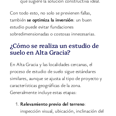
que sugiere la solución constructiva ideal.
Con todo esto, no solo se previenen fallas,
también
se optimiza la inversión
: un buen
estudio puede evitar fundaciones
sobredimensionadas o costosas innecesarias.
¿Cómo se realiza un estudio de
suelo en Alta Gracia?
En Alta Gracia y las localidades cercanas, el
proceso de estudio de suelo sigue estándares
similares, aunque se ajusta al tipo de proyecto y
características geográficas de la zona.
Generalmente incluye estas etapas:
Relevamiento previo del terreno
:
inspección visual, ubicación, inclinación del