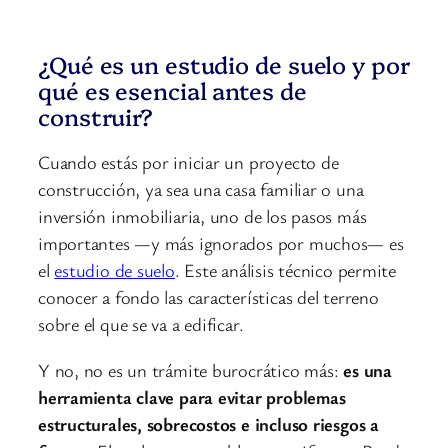
¿Qué es un estudio de suelo y por
qué es esencial antes de
construir?
Cuando estás por iniciar un proyecto de
construcción, ya sea una casa familiar o una
inversión inmobiliaria, uno de los pasos más
importantes —y más ignorados por muchos— es
el
estudio de suelo
. Este análisis técnico permite
conocer a fondo las características del terreno
sobre el que se va a edificar.
Y no, no es un trámite burocrático más:
es una
herramienta clave para evitar problemas
estructurales, sobrecostos e incluso riesgos a