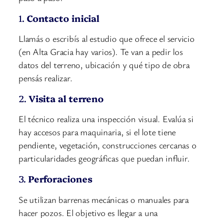
1.
Contacto inicial
Llamás o escribís al estudio que ofrece el servicio
(en Alta Gracia hay varios). Te van a pedir los
datos del terreno, ubicación y qué tipo de obra
pensás realizar.
2.
Visita al terreno
El técnico realiza una inspección visual. Evalúa si
hay accesos para maquinaria, si el lote tiene
pendiente, vegetación, construcciones cercanas o
particularidades geográficas que puedan influir.
3.
Perforaciones
Se utilizan barrenas mecánicas o manuales para
hacer pozos. El objetivo es llegar a una