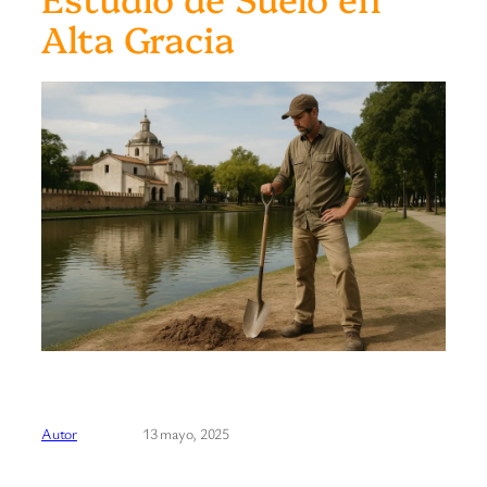
Alta Gracia
Autor
13 mayo, 2025