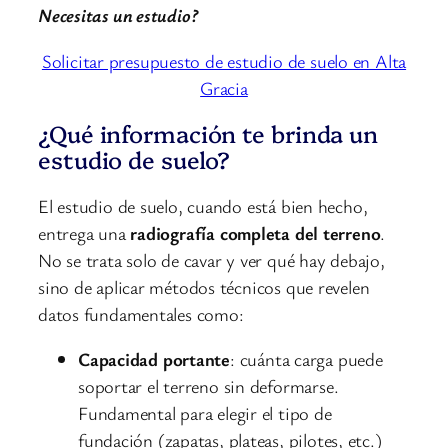
Necesitas un estudio?
Solicitar presupuesto de estudio de suelo en Alta
Gracia
¿Qué información te brinda un
estudio de suelo?
El estudio de suelo, cuando está bien hecho,
entrega una
radiografía completa del terreno
.
No se trata solo de cavar y ver qué hay debajo,
sino de aplicar métodos técnicos que revelen
datos fundamentales como:
Capacidad portante
: cuánta carga puede
soportar el terreno sin deformarse.
Fundamental para elegir el tipo de
fundación (zapatas, plateas, pilotes, etc.)