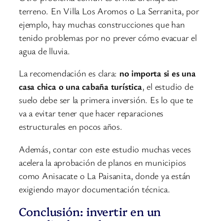
terreno. En Villa Los Aromos o La Serranita, por
ejemplo, hay muchas construcciones que han
tenido problemas por no prever cómo evacuar el
agua de lluvia.
La recomendación es clara:
no importa si es una
casa chica o una cabaña turística
, el estudio de
suelo debe ser la primera inversión. Es lo que te
va a evitar tener que hacer reparaciones
estructurales en pocos años.
Además, contar con este estudio muchas veces
acelera la aprobación de planos en municipios
como Anisacate o La Paisanita, donde ya están
exigiendo mayor documentación técnica.
Conclusión: invertir en un