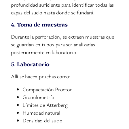
profundidad suficiente para identificar todas las
capas del suelo hasta donde se fundará.
4.
Toma de muestras
Durante la perforación, se extraen muestras que
se guardan en tubos para ser analizadas
posteriormente en laboratorio.
5.
Laboratorio
Allí se hacen pruebas como:
Compactación Proctor
Granulometría
Límites de Atterberg
Humedad natural
Densidad del suelo